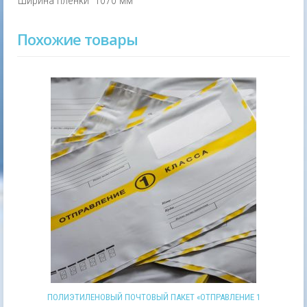
Ширина пленки
1070 мм
Похожие товары
ПОЛИЭТИЛЕНОВЫЙ ПОЧТОВЫЙ ПАКЕТ «ОТПРАВЛЕНИЕ 1