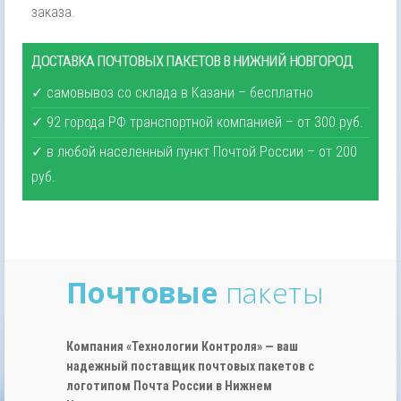
заказа.
ДОСТАВКА ПОЧТОВЫХ ПАКЕТОВ В НИЖНИЙ НОВГОРОД
✓ самовывоз со склада в Казани – бесплатно
✓ 92 города РФ транспортной компанией – от 300 руб.
✓ в любой населенный пункт Почтой России – от 200
руб.
Почтовые
пакеты
Компания «Технологии Контроля» — ваш
надежный поставщик почтовых пакетов с
логотипом Почта России в Нижнем