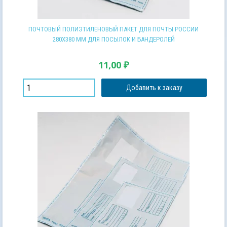
ПОЧТОВЫЙ ПОЛИЭТИЛЕНОВЫЙ ПАКЕТ ДЛЯ ПОЧТЫ РОССИИ
280Х380 ММ ДЛЯ ПОСЫЛОК И БАНДЕРОЛЕЙ
11,00
₽
Добавить к заказу