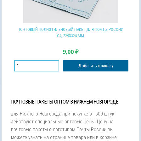
ПОЧТОВЫЙ ПОЛИЭТИЛЕНОВЫЙ ПАКЕТ ДЛЯ ПОЧТЫ РОССИИ
С4, 229Х324 ММ
9,00
₽
Добавить к заказу
ПОЧТОВЫЕ ПАКЕТЫ ОПТОМ В НИЖНЕМ НОВГОРОДЕ
для Нижнего Новгорода при покупке от 500 штук
действуют специальные оптовые цены. Цену на
почтовые пакеты с логотипом Почты России вы
можете узнать на странице товара или в корзине