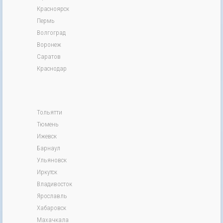
Красноярск
Пермь
Волгоград
Воронеж
Саратов
Краснодар
Тольятти
Тюмень
Ижевск
Барнаул
Ульяновск
Иркутск
Владивосток
Ярославль
Хабаровск
Махачкала