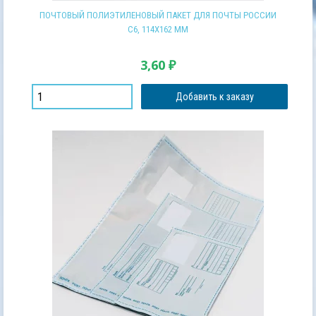
ПОЧТОВЫЙ ПОЛИЭТИЛЕНОВЫЙ ПАКЕТ ДЛЯ ПОЧТЫ РОССИИ
С6, 114Х162 ММ
3,60
₽
Добавить к заказу